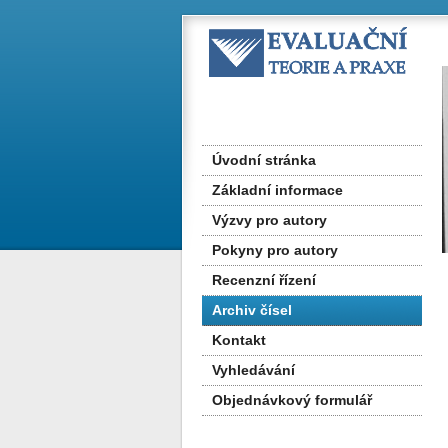
Úvodní stránka
Základní informace
Výzvy pro autory
Pokyny pro autory
Recenzní řízení
Archiv čísel
Kontakt
Vyhledávání
Objednávkový formulář